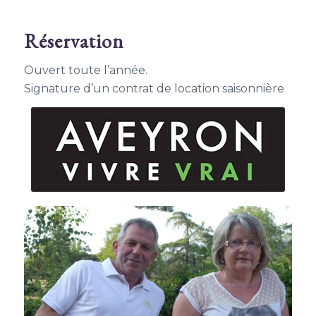
Réservation
Ouvert toute l’année.
Signa­ture d’un contrat de loca­tion saisonnière