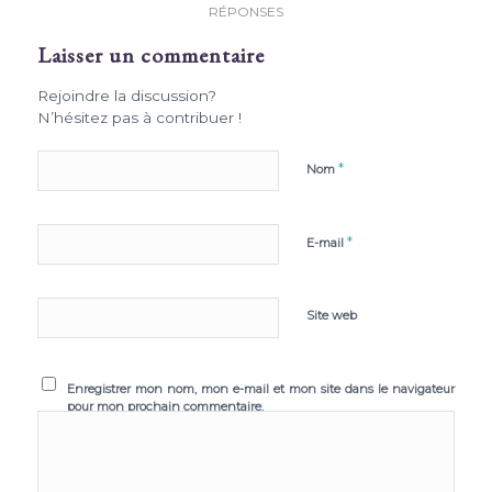
RÉPONSES
Laisser un commentaire
Rejoindre la discussion?
N’hésitez pas à contribuer !
*
Nom
*
E-mail
Site web
Enregistrer mon nom, mon e-mail et mon site dans le navigateur
pour mon prochain commentaire.