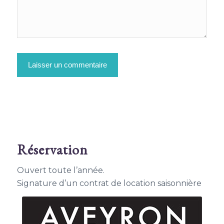
Réservation
Ouvert toute l’année.
Signa­ture d’un contrat de loca­tion saisonnière