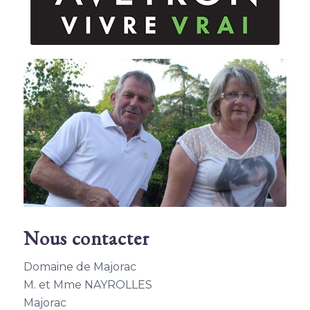
Nous contacter
Domaine de Majorac
M. et Mme NAYROLLES
Majorac